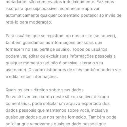
metadados são conservados indefinidamente. Fazemos
isso para que seja possível reconhecer e aprovar
automaticamente qualquer comentário posterior ao invés de
retê-lo para moderação.
Para usuários que se registram no nosso site (se houver),
também guardamos as informações pessoais que
fornecem no seu perfil de usuário. Todos os usuários
podem ver, editar ou excluir suas informações pessoais a
qualquer momento (só não é possível alterar o seu
username). Os administradores de sites também podem ver
e editar estas informações.
Quais os seus direitos sobre seus dados
Se você tiver uma conta neste site ou se tiver deixado
comentários, pode solicitar um arquivo exportado dos
dados pessoais que mantemos sobre você, inclusive
quaisquer dados que nos tenha fornecido. Também pode
solicitar que removamos qualquer dado pessoal que