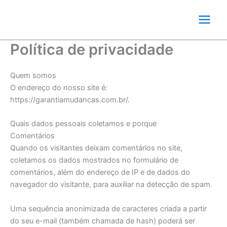
Ir
para
o
conteúdo
Política de privacidade
Quem somos
O endereço do nosso site é:
https://garantiamudancas.com.br/.
Quais dados pessoais coletamos e porque
Comentários
Quando os visitantes deixam comentários no site,
coletamos os dados mostrados no formulário de
comentários, além do endereço de IP e de dados do
navegador do visitante, para auxiliar na detecção de spam.
Uma sequência anonimizada de caracteres criada a partir
do seu e-mail (também chamada de hash) poderá ser