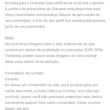
enviada para o Gravatar para verificar se você usa o serviço.
A política de privacidade do Gravatar está disponível aqui:
https://automattic.com/privacy/. Depois da aprovação do
seu comentário, a foto do seu perfil fica visível publicamente
junto de seu comentário.
Mídia
Se você envia imagens para o site, evite enviar as que
contenham dados de localização incorporados (EXIF GPS).
Visitantes podem baixar estas imagens do site e extrair
delas seus dados de localização.
Formulários de contato
Cookies
Ao deixar um comentário no site, você poderá optar por
salvar seu nome, e-mail e site nos cookies. Isso visa seu
conforto, assim você não precisará preencher seus dados
novamente quando fizer outro comentário. Estes cookies
duram um ano.