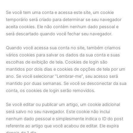
Se você tem uma conta e acessa este site, um cookie
temporário será criado para determinar se seu navegador
aceita cookies. Ele não contém nenhum dado pessoal e
será descartado quando você fechar seu navegador.
Quando você acessa sua conta no site, também criamos
vários cookies para salvar os dados da sua conta e suas
escolhas de exibição de tela. Cookies de login são
mantidos por dois dias e cookies de opções de tela por um
ano. Se você selecionar “Lembrar-me”, seu acesso será
mantido por duas semanas. Se você se desconectar da sua
conta, os cookies de login serão removidos.
Se você editar ou publicar um artigo, um cookie adicional
será salvo no seu navegador. Este cookie não inclui
nenhum dado pessoal e simplesmente indica o ID do post
referente ao artigo que você acabou de editar. Ele expira