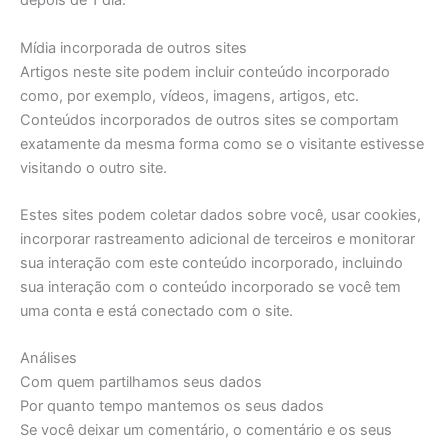
depois de 1 dia.
Mídia incorporada de outros sites
Artigos neste site podem incluir conteúdo incorporado
como, por exemplo, vídeos, imagens, artigos, etc.
Conteúdos incorporados de outros sites se comportam
exatamente da mesma forma como se o visitante estivesse
visitando o outro site.
Estes sites podem coletar dados sobre você, usar cookies,
incorporar rastreamento adicional de terceiros e monitorar
sua interação com este conteúdo incorporado, incluindo
sua interação com o conteúdo incorporado se você tem
uma conta e está conectado com o site.
Análises
Com quem partilhamos seus dados
Por quanto tempo mantemos os seus dados
Se você deixar um comentário, o comentário e os seus