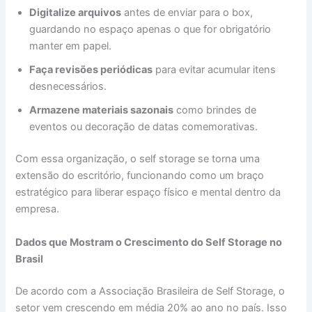
Digitalize arquivos
antes de enviar para o box,
guardando no espaço apenas o que for obrigatório
manter em papel.
Faça revisões periódicas
para evitar acumular itens
desnecessários.
Armazene materiais sazonais
como brindes de
eventos ou decoração de datas comemorativas.
Com essa organização, o self storage se torna uma
extensão do escritório, funcionando como um braço
estratégico para liberar espaço físico e mental dentro da
empresa.
Dados que Mostram o Crescimento do Self Storage no
Brasil
De acordo com a Associação Brasileira de Self Storage, o
setor vem crescendo em média 20% ao ano no país. Isso