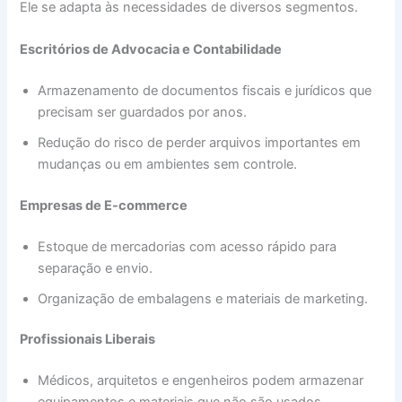
Ele se adapta às necessidades de diversos segmentos.
Escritórios de Advocacia e Contabilidade
Armazenamento de documentos fiscais e jurídicos que
precisam ser guardados por anos.
Redução do risco de perder arquivos importantes em
mudanças ou em ambientes sem controle.
Empresas de E-commerce
Estoque de mercadorias com acesso rápido para
separação e envio.
Organização de embalagens e materiais de marketing.
Profissionais Liberais
Médicos, arquitetos e engenheiros podem armazenar