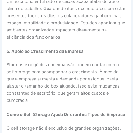
Um escritório entulhado de caixas acaba afetando até o
clima de trabalho. Guardando itens que não precisam estar
presentes todos os dias, os colaboradores ganham mais
espaço, mobilidade e produtividade. Estudos apontam que
ambientes organizados impactam diretamente na
eficiência dos funcionários.
5. Apoio ao Crescimento da Empresa
Startups e negócios em expansão podem contar com o
self storage para acompanhar o crescimento. À medida
que a empresa aumenta a demanda por estoque, basta
ajustar o tamanho do box alugado. Isso evita mudanças
constantes de escritório, que geram altos custos e
burocracia.
Como o Self Storage Ajuda Diferentes Tipos de Empresa
O self storage não é exclusivo de grandes organizações.