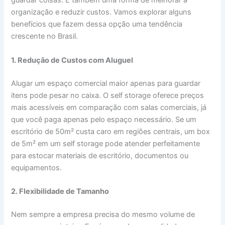
guardar coisas. É também uma forma de melhorar a
organização e reduzir custos. Vamos explorar alguns
benefícios que fazem dessa opção uma tendência
crescente no Brasil.
1. Redução de Custos com Aluguel
Alugar um espaço comercial maior apenas para guardar
itens pode pesar no caixa. O self storage oferece preços
mais acessíveis em comparação com salas comerciais, já
que você paga apenas pelo espaço necessário. Se um
escritório de 50m² custa caro em regiões centrais, um box
de 5m² em um self storage pode atender perfeitamente
para estocar materiais de escritório, documentos ou
equipamentos.
2. Flexibilidade de Tamanho
Nem sempre a empresa precisa do mesmo volume de