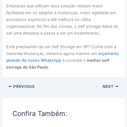
Empresas que utilizam essa solução relatam maior
facilidade em se adaptar a mudanças, maior agilidade em
processos logísticos e até melhora no clima
organizacional. No fim das contas, o self storage deixa de
ser uma despesa e passa a ser um investimento.
Está precisando de um Self Storage em SP? Conte com a
Garantia Mudanças, obtenha agora mesmo um
orçamento
através de nosso WhatsApp
e contrate o
melhor self
storage de São Paulo
.
PREVIOUS
NEXT
Confira Também: