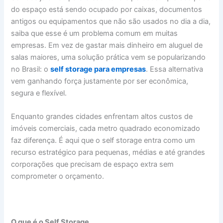
do espaço está sendo ocupado por caixas, documentos
antigos ou equipamentos que não são usados no dia a dia,
saiba que esse é um problema comum em muitas
empresas. Em vez de gastar mais dinheiro em aluguel de
salas maiores, uma solução prática vem se popularizando
no Brasil: o
self storage para empresas
. Essa alternativa
vem ganhando força justamente por ser econômica,
segura e flexível.
Enquanto grandes cidades enfrentam altos custos de
imóveis comerciais, cada metro quadrado economizado
faz diferença. É aqui que o self storage entra como um
recurso estratégico para pequenas, médias e até grandes
corporações que precisam de espaço extra sem
comprometer o orçamento.
O que é o Self Storage