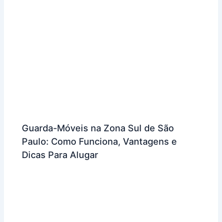
Guarda-Móveis na Zona Sul de São
Paulo: Como Funciona, Vantagens e
Dicas Para Alugar