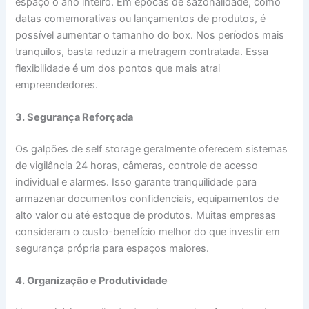
espaço o ano inteiro. Em épocas de sazonalidade, como
datas comemorativas ou lançamentos de produtos, é
possível aumentar o tamanho do box. Nos períodos mais
tranquilos, basta reduzir a metragem contratada. Essa
flexibilidade é um dos pontos que mais atrai
empreendedores.
3. Segurança Reforçada
Os galpões de self storage geralmente oferecem sistemas
de vigilância 24 horas, câmeras, controle de acesso
individual e alarmes. Isso garante tranquilidade para
armazenar documentos confidenciais, equipamentos de
alto valor ou até estoque de produtos. Muitas empresas
consideram o custo-benefício melhor do que investir em
segurança própria para espaços maiores.
4. Organização e Produtividade