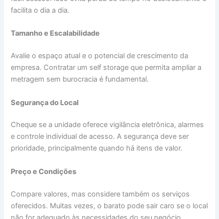
facilita o dia a dia.
Tamanho e Escalabilidade
Avalie o espaço atual e o potencial de crescimento da
empresa. Contratar um self storage que permita ampliar a
metragem sem burocracia é fundamental.
Segurança do Local
Cheque se a unidade oferece vigilância eletrônica, alarmes
e controle individual de acesso. A segurança deve ser
prioridade, principalmente quando há itens de valor.
Preço e Condições
Compare valores, mas considere também os serviços
oferecidos. Muitas vezes, o barato pode sair caro se o local
não for adequado às necessidades do seu negócio.