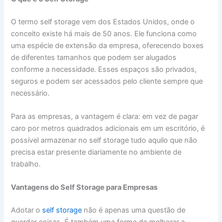
O termo self storage vem dos Estados Unidos, onde o
conceito existe há mais de 50 anos. Ele funciona como
uma espécie de extensão da empresa, oferecendo boxes
de diferentes tamanhos que podem ser alugados
conforme a necessidade. Esses espaços são privados,
seguros e podem ser acessados pelo cliente sempre que
necessário.
Para as empresas, a vantagem é clara: em vez de pagar
caro por metros quadrados adicionais em um escritório, é
possível armazenar no self storage tudo aquilo que não
precisa estar presente diariamente no ambiente de
trabalho.
Vantagens do Self Storage para Empresas
Adotar o
self storage
não é apenas uma questão de