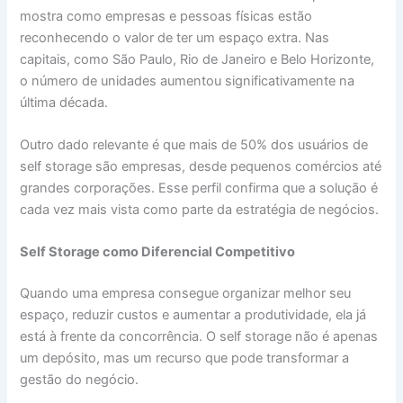
mostra como empresas e pessoas físicas estão
reconhecendo o valor de ter um espaço extra. Nas
capitais, como São Paulo, Rio de Janeiro e Belo Horizonte,
o número de unidades aumentou significativamente na
última década.
Outro dado relevante é que mais de 50% dos usuários de
self storage são empresas, desde pequenos comércios até
grandes corporações. Esse perfil confirma que a solução é
cada vez mais vista como parte da estratégia de negócios.
Self Storage como Diferencial Competitivo
Quando uma empresa consegue organizar melhor seu
espaço, reduzir custos e aumentar a produtividade, ela já
está à frente da concorrência. O self storage não é apenas
um depósito, mas um recurso que pode transformar a
gestão do negócio.