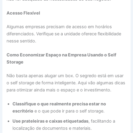
Acesso Flexível
Algumas empresas precisam de acesso em horários
diferenciados. Verifique se a unidade oferece flexibilidade
nesse sentido.
Como Economizar Espaço na Empresa Usando o Self
Storage
Não basta apenas alugar um box. O segredo está em usar
o self storage de forma inteligente. Aqui vão algumas dicas
para otimizar ainda mais o espaço e o investimento.
Classifique o que realmente precisa estar no
escritório
e o que pode ir para o self storage.
Use prateleiras e caixas etiquetadas
, facilitando a
localização de documentos e materiais.