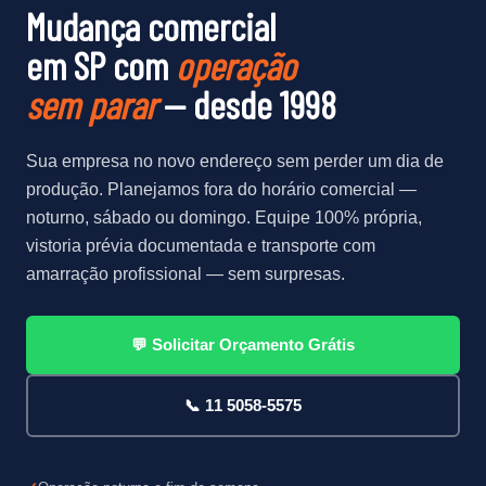
Mudança comercial
em SP com
operação
sem parar
— desde 1998
Sua empresa no novo endereço sem perder um dia de
produção. Planejamos fora do horário comercial —
noturno, sábado ou domingo. Equipe 100% própria,
vistoria prévia documentada e transporte com
amarração profissional — sem surpresas.
💬 Solicitar Orçamento Grátis
📞 11 5058-5575