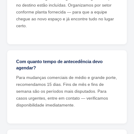
no destino estão incluídas. Organizamos por setor
conforme planta fornecida — para que a equipe
chegue ao novo espaço e já encontre tudo no lugar
certo.
Com quanto tempo de antecedência devo
agendar?
Para mudanças comerciais de médio e grande porte,
recomendamos 15 dias. Fins de mês e fins de
semana são os períodos mais disputados. Para
casos urgentes, entre em contato — verificamos
disponibilidade imediatamente.