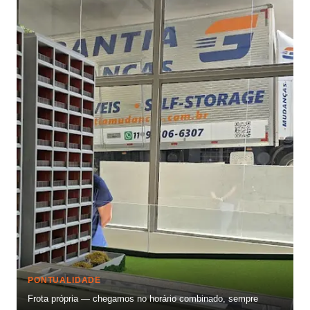
PONTUALIDADE
Frota própria — chegamos no horário combinado, sempre