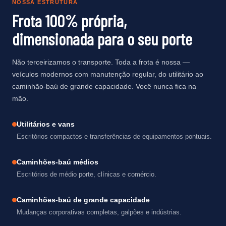
NOSSA ESTRUTURA
Frota 100% própria,
dimensionada para o seu porte
Não terceirizamos o transporte. Toda a frota é nossa —
veículos modernos com manutenção regular, do utilitário ao
caminhão-baú de grande capacidade. Você nunca fica na
mão.
Utilitários e vans
Escritórios compactos e transferências de equipamentos pontuais.
Caminhões-baú médios
Escritórios de médio porte, clínicas e comércio.
Caminhões-baú de grande capacidade
Mudanças corporativas completas, galpões e indústrias.