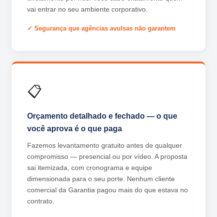
vai entrar no seu ambiente corporativo.
Segurança que agências avulsas não garantem
📋
Orçamento detalhado e fechado — o que
você aprova é o que paga
Fazemos levantamento gratuito antes de qualquer
compromisso — presencial ou por vídeo. A proposta
sai itemizada, com cronograma e equipe
dimensionada para o seu porte. Nenhum cliente
comercial da Garantia pagou mais do que estava no
contrato.