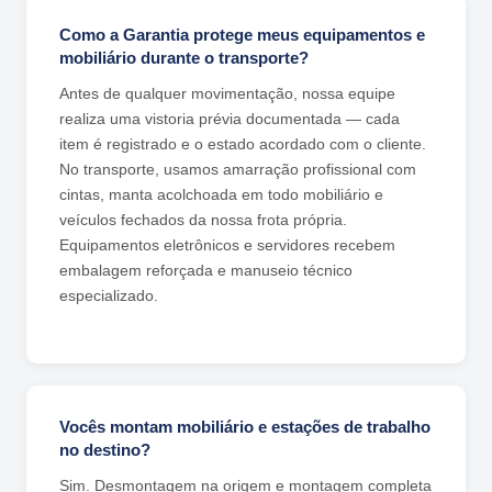
Como a Garantia protege meus equipamentos e
mobiliário durante o transporte?
Antes de qualquer movimentação, nossa equipe
realiza uma vistoria prévia documentada — cada
item é registrado e o estado acordado com o cliente.
No transporte, usamos amarração profissional com
cintas, manta acolchoada em todo mobiliário e
veículos fechados da nossa frota própria.
Equipamentos eletrônicos e servidores recebem
embalagem reforçada e manuseio técnico
especializado.
Vocês montam mobiliário e estações de trabalho
no destino?
Sim. Desmontagem na origem e montagem completa