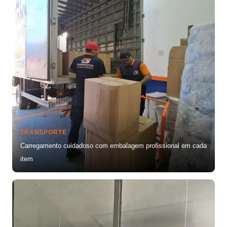
TRANSPORTE
Carregamento cuidadoso com embalagem profissional em cada
item