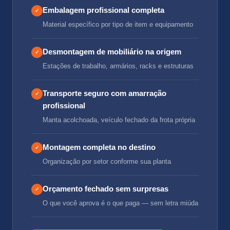
Embalagem profissional completa
✓
Material específico por tipo de item e equipamento
Desmontagem de mobiliário na origem
✓
Estações de trabalho, armários, racks e estruturas
Transporte seguro com amarração
✓
profissional
Manta acolchoada, veículo fechado da frota própria
Montagem completa no destino
✓
Organização por setor conforme sua planta
Orçamento fechado sem surpresas
✓
O que você aprova é o que paga — sem letra miúda