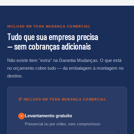
INCLUSO EM TODA MUDANÇA COMERCIAL
Tudo que sua empresa precisa
— sem cobranças adicionais
Não existe item "extra" na Garantia Mudanças. O que está
no orçamento cobre tudo — da embalagem à montagem no
destino.
📋 INCLUSO EM TODA MUDANÇA COMERCIAL
Levantamento gratuito
✓
Presencial ou por vídeo, sem compromisso