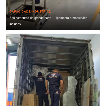
CAPACIDADE INDUSTRIAL
Equipamentos de grande porte — içamento e maquinário
inclusos