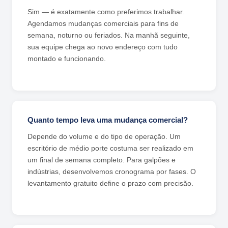
Sim — é exatamente como preferimos trabalhar.
Agendamos mudanças comerciais para fins de
semana, noturno ou feriados. Na manhã seguinte,
sua equipe chega ao novo endereço com tudo
montado e funcionando.
Quanto tempo leva uma mudança comercial?
Depende do volume e do tipo de operação. Um
escritório de médio porte costuma ser realizado em
um final de semana completo. Para galpões e
indústrias, desenvolvemos cronograma por fases. O
levantamento gratuito define o prazo com precisão.