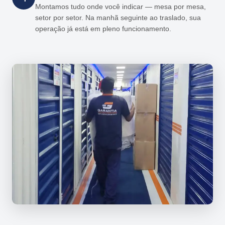
Montamos tudo onde você indicar — mesa por mesa,
setor por setor. Na manhã seguinte ao traslado, sua
operação já está em pleno funcionamento.