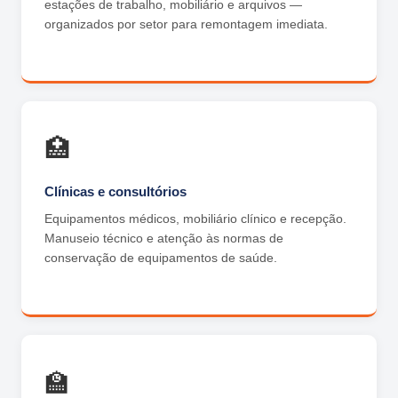
estações de trabalho, mobiliário e arquivos —
organizados por setor para remontagem imediata.
🏥
Clínicas e consultórios
Equipamentos médicos, mobiliário clínico e recepção.
Manuseio técnico e atenção às normas de
conservação de equipamentos de saúde.
🏫