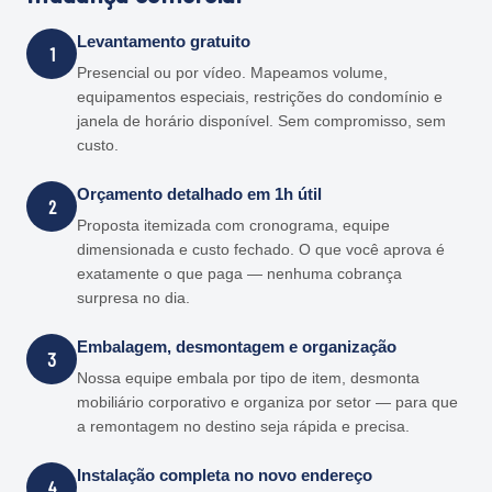
Levantamento gratuito
1
Presencial ou por vídeo. Mapeamos volume,
equipamentos especiais, restrições do condomínio e
janela de horário disponível. Sem compromisso, sem
custo.
Orçamento detalhado em 1h útil
2
Proposta itemizada com cronograma, equipe
dimensionada e custo fechado. O que você aprova é
exatamente o que paga — nenhuma cobrança
surpresa no dia.
Embalagem, desmontagem e organização
3
Nossa equipe embala por tipo de item, desmonta
mobiliário corporativo e organiza por setor — para que
a remontagem no destino seja rápida e precisa.
Instalação completa no novo endereço
4