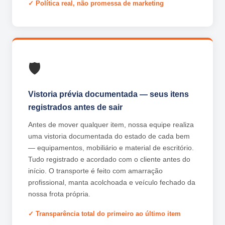
Política real, não promessa de marketing
🛡️
Vistoria prévia documentada — seus itens
registrados antes de sair
Antes de mover qualquer item, nossa equipe realiza
uma vistoria documentada do estado de cada bem
— equipamentos, mobiliário e material de escritório.
Tudo registrado e acordado com o cliente antes do
início. O transporte é feito com amarração
profissional, manta acolchoada e veículo fechado da
nossa frota própria.
Transparência total do primeiro ao último item