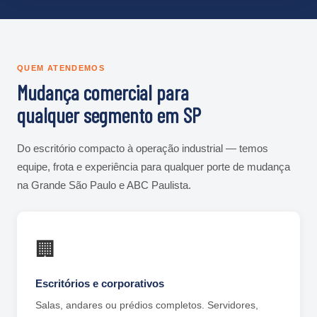
QUEM ATENDEMOS
Mudança comercial para
qualquer segmento em SP
Do escritório compacto à operação industrial — temos
equipe, frota e experiência para qualquer porte de mudança
na Grande São Paulo e ABC Paulista.
🏢
Escritórios e corporativos
Salas, andares ou prédios completos. Servidores,