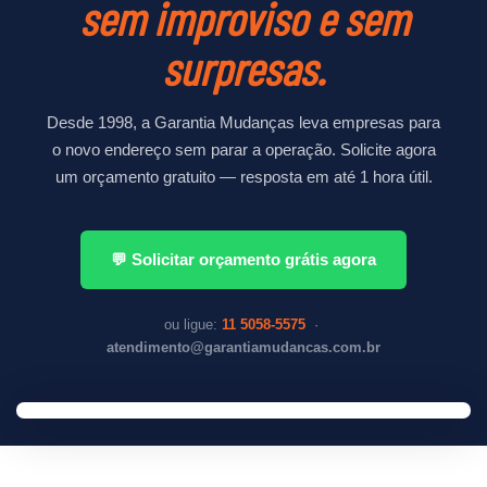
sem improviso e sem
surpresas.
Desde 1998, a Garantia Mudanças leva empresas para
o novo endereço sem parar a operação. Solicite agora
um orçamento gratuito — resposta em até 1 hora útil.
💬 Solicitar orçamento grátis agora
ou ligue:
11 5058-5575
·
atendimento@garantiamudancas.com.br