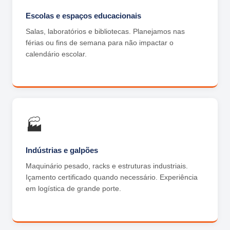
Escolas e espaços educacionais
Salas, laboratórios e bibliotecas. Planejamos nas
férias ou fins de semana para não impactar o
calendário escolar.
🏭
Indústrias e galpões
Maquinário pesado, racks e estruturas industriais.
Içamento certificado quando necessário. Experiência
em logística de grande porte.