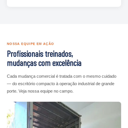
NOSSA EQUIPE EM AÇÃO
Profissionais treinados,
mudanças com excelência
Cada mudança comercial é tratada com o mesmo cuidado
— do escritório compacto à operação industrial de grande
porte. Veja nossa equipe no campo.