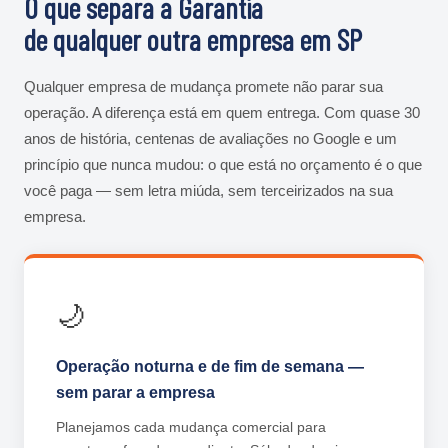
O que separa a Garantia
de qualquer outra empresa em SP
Qualquer empresa de mudança promete não parar sua
operação. A diferença está em quem entrega. Com quase 30
anos de história, centenas de avaliações no Google e um
princípio que nunca mudou: o que está no orçamento é o que
você paga — sem letra miúda, sem terceirizados na sua
empresa.
🌙
Operação noturna e de fim de semana —
sem parar a empresa
Planejamos cada mudança comercial para